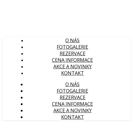
O NÁS
FOTOGALERIE
REZERVACE
CENA INFORMACE
AKCE A NOVINKY
KONTAKT
O NÁS
FOTOGALERIE
REZERVACE
CENA INFORMACE
AKCE A NOVINKY
KONTAKT