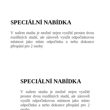
SPECIÁLNÍ NABÍDKA
V našem studiu je možné nejen využití prostor dvou
rozdílných studií, ale zároveň využít odpočinkovou
místnost jako místo odpočinku a nebo dokonce
přespání pro 2 osoby
SPECIÁLNÍ NABÍDKA
V našem studiu je možné nejen využití
prostor dvou rozdílných studií, ale zároveň
využít odpočinkovou místnost jako místo
odpočinku a nebo dokonce přespání pro 2
osoby