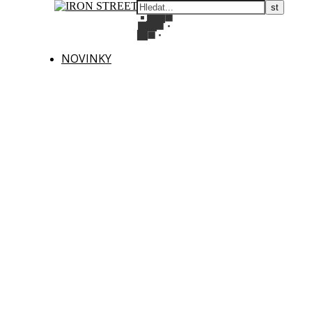
NOVINKY